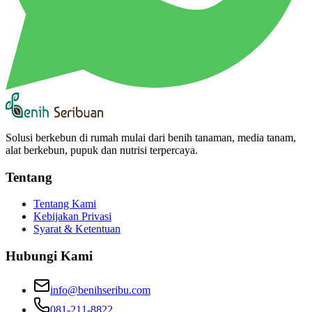
Solusi berkebun di rumah mulai dari benih tanaman, media tanam,
alat berkebun, pupuk dan nutrisi terpercaya.
Tentang
Tentang Kami
Kebijakan Privasi
Syarat & Ketentuan
Hubungi Kami
info@benihseribu.com
081-211-8822