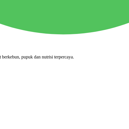
 berkebun, pupuk dan nutrisi terpercaya.